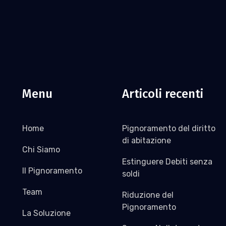
Menu
Articoli recenti
Home
Pignoramento del diritto
di abitazione
Chi Siamo
Estinguere Debiti senza
Il Pignoramento
soldi
Team
Riduzione del
Pignoramento
La Soluzione