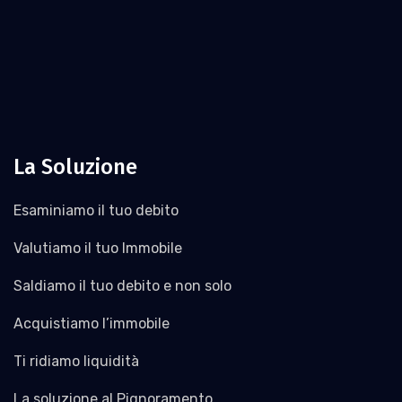
La Soluzione
Esaminiamo il tuo debito
Valutiamo il tuo Immobile
Saldiamo il tuo debito e non solo
Acquistiamo l’immobile
Ti ridiamo liquidità
La soluzione al Pignoramento