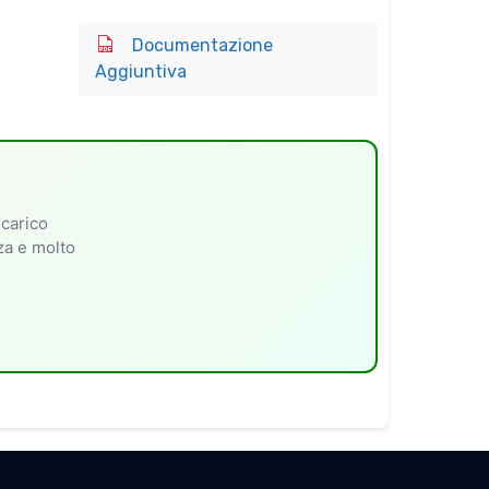
Documentazione
Aggiuntiva
 carico
nza e molto