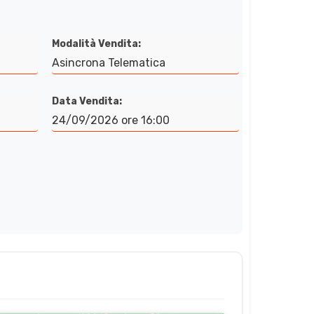
Modalità Vendita:
Asincrona Telematica
Data Vendita:
24/09/2026 ore 16:00